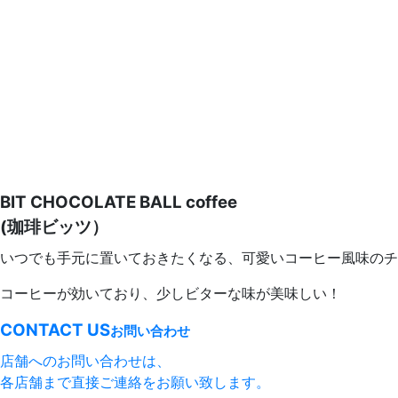
BIT CHOCOLATE BALL coffee
(珈琲ビッツ）
いつでも手元に置いておきたくなる、可愛いコーヒー風味のチ
コーヒーが効いており、少しビターな味が美味しい！
CONTACT US
お問い合わせ
店舗へのお問い合わせは、
各店舗まで直接ご連絡をお願い致します。