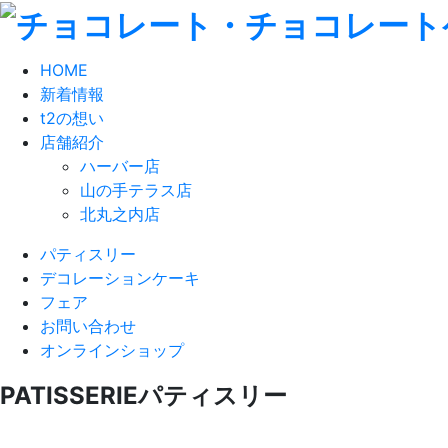
HOME
新着情報
t2の想い
店舗紹介
ハーバー店
山の手テラス店
北丸之内店
パティスリー
デコレーションケーキ
フェア
お問い合わせ
オンラインショップ
PATISSERIE
パティスリー