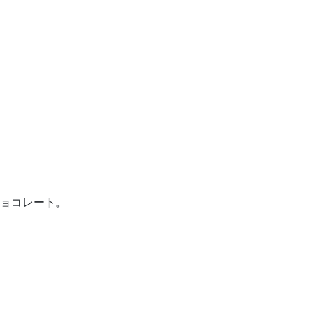
ョコレート。