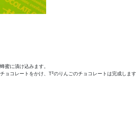
蜂蜜に漬け込みます。
チョコレートをかけ、T²のりんごのチョコレートは完成しま