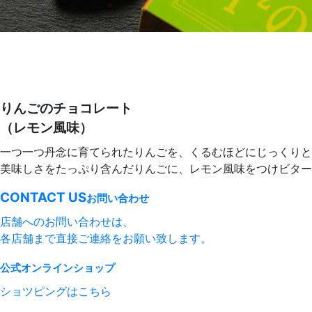
りんごのチョコレート
（レモン風味）
一つ一つ丹念に育てられたりんごを、くるむほどにじっくりと
美味しさをたっぷり含んだりんごに、レモン風味をつけビター
CONTACT US
お問い合わせ
店舗へのお問い合わせは、
各店舗まで直接ご連絡をお願い致します。
公式オンラインショップ
ショツピングはこちら