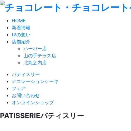
HOME
新着情報
t2の想い
店舗紹介
ハーバー店
山の手テラス店
北丸之内店
パティスリー
デコレーションケーキ
フェア
お問い合わせ
オンラインショップ
PATISSERIE
パティスリー