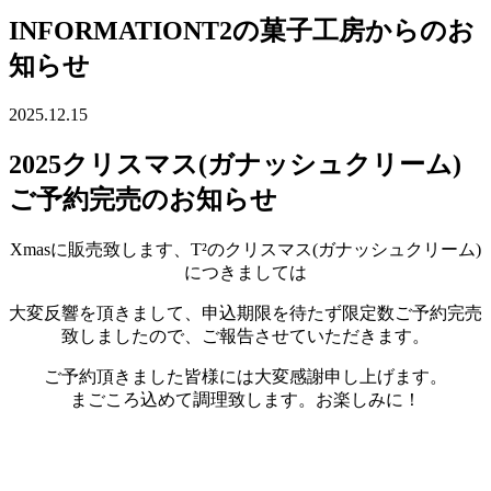
INFORMATION
T2の菓子工房からのお
知らせ
2025.12.15
2025クリスマス(ガナッシュクリーム)
ご予約完売のお知らせ
Xmasに販売致します、T²のクリスマス(ガナッシュクリーム)
につきましては
大変反響を頂きまして、申込期限を待たず限定数ご予約完売
致しましたので、ご報告させていただきます。
ご予約頂きました皆様には大変感謝申し上げます。
まごころ込めて調理致します。お楽しみに！