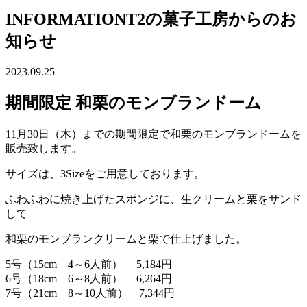
INFORMATION
T2の菓子工房からのお
知らせ
2023.09.25
期間限定 和栗のモンブランドーム
11月30日（木）までの期間限定で和栗のモンブランドームを
販売致します。
サイズは、3Sizeをご用意しております。
ふわふわに焼き上げたスポンジに、生クリームと栗をサンド
して
和栗のモンブランクリームと栗で仕上げました。
5号（15cm 4～6人前） 5,184円
6号（18cm 6～8人前） 6,264円
7号（21cm 8～10人前） 7,344円