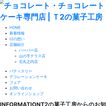
HOME
新着情報
t2の想い
店舗紹介
ハーバー店
山の手テラス店
北丸之内店
パティスリー
デコレーションケーキ
フェア
お問い合わせ
オンラインショップ
INFORMATION
T2の菓子工房からのお知