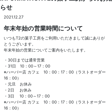
らせ
2021.12.27
年末年始の営業時間について
いつもT2の菓子工房をご利用いただきまして誠にありが
とうございます。
年末年始の営業についてご案内をいたします。
・30日までは通常営業
・31日 10：00～17：00
※ハーバー店 カフェ 10：00：17：00（ラストオーダー
16：00）
・元旦 お休み
・2日 お休み
・3日 10：00～17：00
※ハーバー店 カフェ 10：00：17：00（ラストオーダー
16：00）