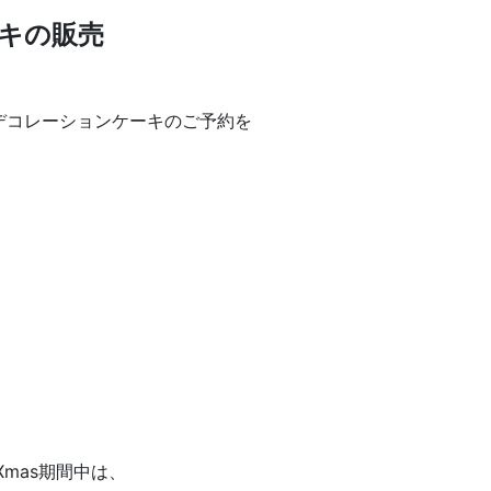
キの販売
、デコレーションケーキのご予約を
mas期間中は、