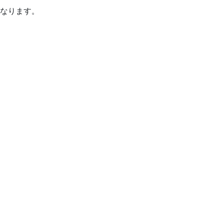
なります。