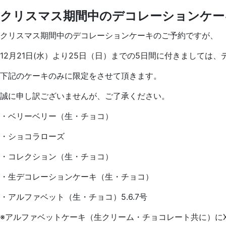
クリスマス期間中のデコレーションケー
クリスマス期間中のデコレーションケーキのご予約ですが、
12月21日(水）より25日（日）までの5日間に付きましては
下記のケーキのみに限定をさせて頂きます。
誠に申し訳ございませんが、ご了承ください。
・ベリーベリー（生・チョコ）
・ショコラローズ
・コレクション（生・チョコ）
・生デコレーションケーキ（生・チョコ）
・アルファベット（生・チョコ）5.6.7号
※アルファベットケーキ（生クリーム・チョコレート共に）にX