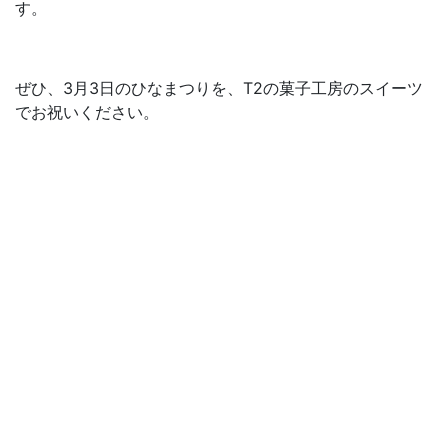
す。
ぜひ、3月3日のひなまつりを、T2の菓子工房のスイーツ
でお祝いください。